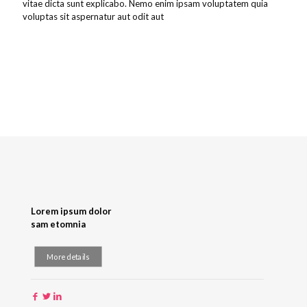
vitae dicta sunt explicabo. Nemo enim ipsam voluptatem quia
voluptas sit aspernatur aut odit aut
Lorem ipsum dolor
sam etomnia
More details