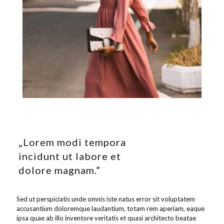
„Lorem modi tempora
incidunt ut labore et
dolore magnam.”
Sed ut perspiciatis unde omnis iste natus error sit voluptatem
accusantium doloremque laudantium, totam rem aperiam, eaque
ipsa quae ab illo inventore veritatis et quasi architecto beatae