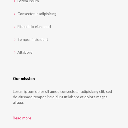
Lorem ipsum
Consectetur adipisicing
Elitsed do eiusmund
Tempor incididunt
Altabore
Our mission
Lorem ipsum dolor sit amet, consectetur adipisicing elit, sed
do eiusmod tempor incididunt ut labore et dolore magna
aliqua.
Read more