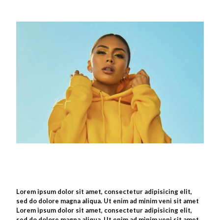
Lorem ipsum dolor sit amet, consectetur adipisicing elit,
sed do dolore magna aliqua. Ut enim ad minim veni sit amet
Lorem ipsum dolor sit amet, consectetur adipisicing elit,
sed do dolore magna aliqua. Ut enim ad minim veni sit amet.