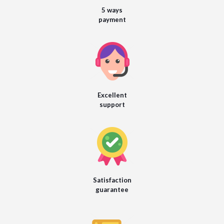
5 ways
payment
Excellent
support
Satisfaction
guarantee