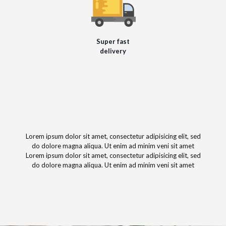
Super fast
delivery
Lorem ipsum dolor sit amet, consectetur adipisicing elit, sed
do dolore magna aliqua. Ut enim ad minim veni sit amet
Lorem ipsum dolor sit amet, consectetur adipisicing elit, sed
do dolore magna aliqua. Ut enim ad minim veni sit amet