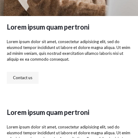
Lorem ipsum quam pertroni
Lorem ipsum dolor sit amet, consectetur adipisicing elit, sed do
eiusmod tempor incididunt ut labore et dolore magna aliqua. Ut enim
ad minim veniam, quis nostrud exercitation ullamco laboris nisi ut
aliquip ex ea commodo consequat.
Contact us
Lorem ipsum quam pertroni
Lorem ipsum dolor sit amet, consectetur adipisicing elit, sed do
eiusmod tempor incididunt ut labore et dolore magna aliqua. Ut enim