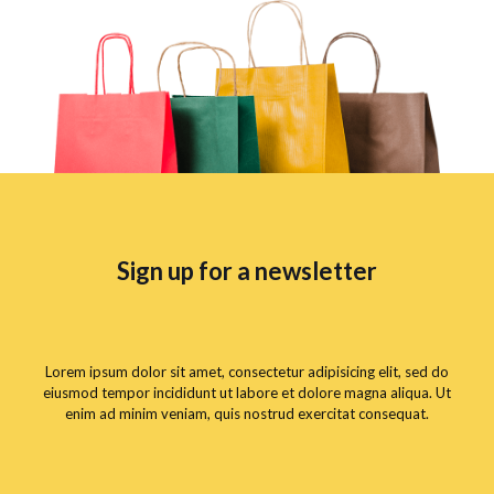
Sign up for a newsletter
Lorem ipsum dolor sit amet, consectetur adipisicing elit, sed do
eiusmod tempor incididunt ut labore et dolore magna aliqua. Ut
enim ad minim veniam, quis nostrud exercitat consequat.