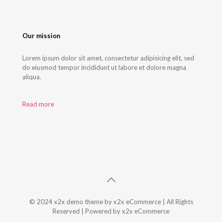
Our mission
Lorem ipsum dolor sit amet, consectetur adipisicing elit, sed
do eiusmod tempor incididunt ut labore et dolore magna
aliqua.
Read more
© 2024 x2x demo theme by x2x eCommerce | All Rights
Reserved | Powered by x2x eCommerce