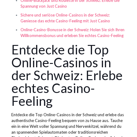
Online-Blackjack und Roulette in der Schweiz: Erlebe die
Spannung von Just Casino
Sichere und seriöse Online-Casinos in der Schweiz:
Geniesse das echte Casino-Feeling mit Just Casino
Online-Casino-Bonusse in der Schweiz: Holen Sie sich Ihren
Willkommensbonus und erleben Sie echtes Casino-Feeling
Entdecke die Top
Online-Casinos in
der Schweiz: Erlebe
echtes Casino-
Feeling
Entdecke die Top Online-Casinos in der Schweiz und erlebe das
authentische Casino-Feeling bequem von zu Hause aus. Tauche
ein in eine Welt voller Spannung und Nervenkitzel, während du
an spannenden Spielautomaten oder traditionsreichen