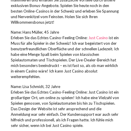
exklusiven Bonus-Angebote. Spielen Sie heute noch in den
besten Online-Casinos in der Schweiz und erleben Sie Spannung
und Nervenkitzel vom Feinsten. Holen Sie sich Ihren
Willkommensbonus jetzt!
Name: Hans Müller, 45 Jahre
Erleben Sie das Echtes Casino-Feeling Online:
Just Casino
ist ein
Muss für alle Spieler in der Schweiz! Ich war begeistert von der
benutzerfreundlichen Oberfläche und der schnellen Ladezeit. Ich
habe eine Menge Spaß beim Spielen von klassischen
Spielautomaten und Tischspielen. Der Live-Dealer-Bereich hat
mich besonders beeindruckt – es ist fast so, als ob man wirklich
in einem Casino wäre! Ich kann Just Casino absolut
weiterempfehlen.
Name: Lisa Schmidt, 32 Jahre
Erleben Sie das Echtes Casino-Feeling Online: Just Casino ist ein
großartiger Ort, um online zu spielen! Ich habe eine Vielzahl von
Spielen genossen, von Spielautomaten bis hin zu Tischspielen.
Das Design der Website ist sehr ansprechend und die
Anmeldung war sehr einfach. Der Kundensupport war auch sehr
hilfreich und professionell, als ich Fragen hatte. Ich fühle mich
sehr sicher, wenn ich bei Just Casino spiele.