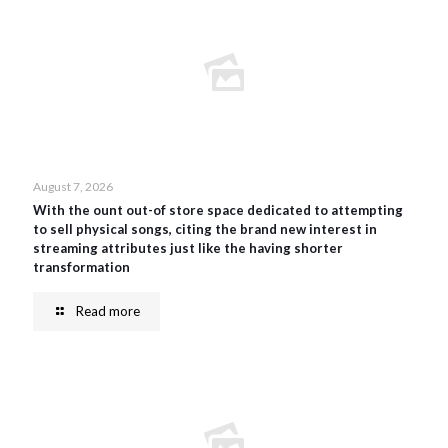
August 7, 2026
With the ount out-of store space dedicated to attempting
to sell physical songs, citing the brand new interest in
streaming attributes just like the having shorter
transformation
Read more