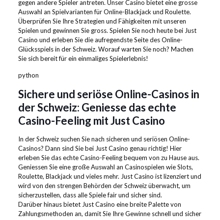
gegen andere Spieler antreten. Unser Casino bietet eine grosse
Auswahl an Spielvarianten für Online-Blackjack und Roulette.
Überprüfen Sie Ihre Strategien und Fähigkeiten mit unseren
Spielen und gewinnen Sie gross. Spielen Sie noch heute bei Just
Casino und erleben Sie die aufregendste Seite des Online-
Glücksspiels in der Schweiz. Worauf warten Sie noch? Machen
Sie sich bereit für ein einmaliges Spielerlebnis!
python
Sichere und seriöse Online-Casinos in
der Schweiz: Geniesse das echte
Casino-Feeling mit Just Casino
In der Schweiz suchen Sie nach sicheren und seriösen Online-
Casinos? Dann sind Sie bei Just Casino genau richtig! Hier
erleben Sie das echte Casino-Feeling bequem von zu Hause aus.
Geniessen Sie eine große Auswahl an Casinospielen wie Slots,
Roulette, Blackjack und vieles mehr. Just Casino ist lizenziert und
wird von den strengen Behörden der Schweiz überwacht, um
sicherzustellen, dass alle Spiele fair und sicher sind.
Darüber hinaus bietet Just Casino eine breite Palette von
Zahlungsmethoden an, damit Sie Ihre Gewinne schnell und sicher