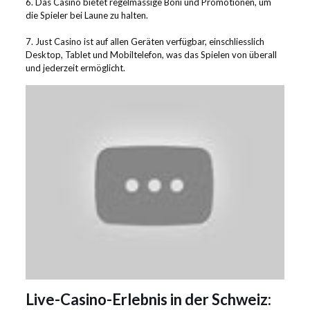
6. Das Casino bietet regelmässige Boni und Promotionen, um
die Spieler bei Laune zu halten.
7. Just Casino ist auf allen Geräten verfügbar, einschliesslich
Desktop, Tablet und Mobiltelefon, was das Spielen von überall
und jederzeit ermöglicht.
Live-Casino-Erlebnis in der Schweiz: