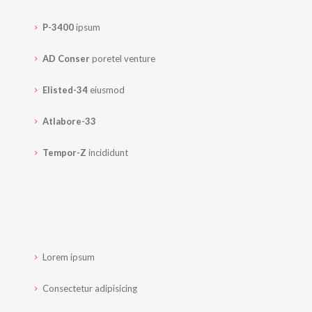
P-3400
ipsum
AD Conser
poretel venture
Elisted-34
eiusmod
Atlabore-33
Tempor-Z
incididunt
Lorem ipsum
Consectetur adipisicing