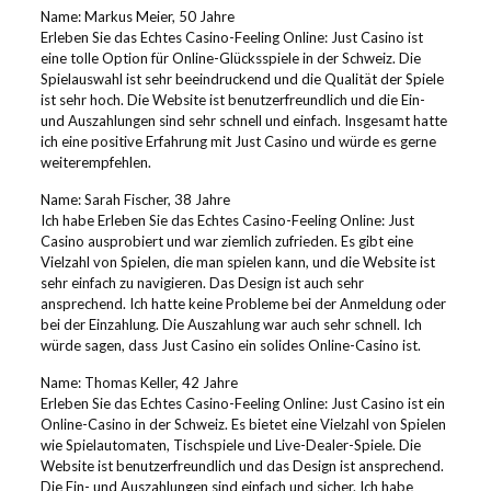
Name: Markus Meier, 50 Jahre
Erleben Sie das Echtes Casino-Feeling Online: Just Casino ist
eine tolle Option für Online-Glücksspiele in der Schweiz. Die
Spielauswahl ist sehr beeindruckend und die Qualität der Spiele
ist sehr hoch. Die Website ist benutzerfreundlich und die Ein-
und Auszahlungen sind sehr schnell und einfach. Insgesamt hatte
ich eine positive Erfahrung mit Just Casino und würde es gerne
weiterempfehlen.
Name: Sarah Fischer, 38 Jahre
Ich habe Erleben Sie das Echtes Casino-Feeling Online: Just
Casino ausprobiert und war ziemlich zufrieden. Es gibt eine
Vielzahl von Spielen, die man spielen kann, und die Website ist
sehr einfach zu navigieren. Das Design ist auch sehr
ansprechend. Ich hatte keine Probleme bei der Anmeldung oder
bei der Einzahlung. Die Auszahlung war auch sehr schnell. Ich
würde sagen, dass Just Casino ein solides Online-Casino ist.
Name: Thomas Keller, 42 Jahre
Erleben Sie das Echtes Casino-Feeling Online: Just Casino ist ein
Online-Casino in der Schweiz. Es bietet eine Vielzahl von Spielen
wie Spielautomaten, Tischspiele und Live-Dealer-Spiele. Die
Website ist benutzerfreundlich und das Design ist ansprechend.
Die Ein- und Auszahlungen sind einfach und sicher. Ich habe