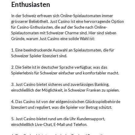
Enthusiasten
In der Schweiz erfreuen sich Online-Spielautomaten immer
grösserer Beliebtheit. Just Casino ist eine hervorragende Option
für Casino-Enthusiasten, die auf der Suche nach Online-
Spielautomaten mit Schweizer Charme sind. Hier sind sieben
Gründe, warum Just Casino eine solide Wahl ist:
1. Eine beeindruckende Auswahl an Spielautomaten, die für
Schweizer Spieler lizenziert sind.
2. Die Seite ist in deutscher Sprache verfügbar, was das
Spielerlebnis für Schweizer einfacher und komfortabler macht.
3. Just Casino bietet sicheres und zuverlässiges Banking,
einschließlich der Möglichkeit, in Schweizer Franken zu spielen.
4. Das Casino ist von der eidgenössischen Glücksspielbehörde
lizenziert und reguliert, was die Spieler vor Betrug schützt.
5. Just Casino bietet rund um die Uhr Kundensupport,
einschließlich Live-Chat, E-Mail und Telefon.