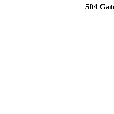
504 Gat