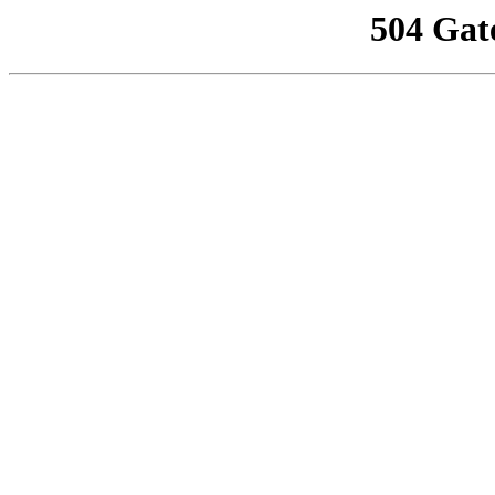
504 Gat