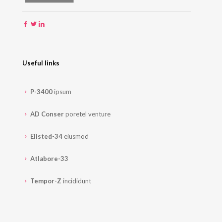
Useful links
P-3400
ipsum
AD Conser
poretel venture
Elisted-34
eiusmod
Atlabore-33
Tempor-Z
incididunt