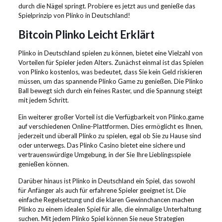
durch die Nägel springt. Probiere es jetzt aus und genieße das
Spielprinzip von Plinko in Deutschland!
Bitcoin Plinko Leicht Erklärt
Plinko in Deutschland spielen zu können, bietet eine Vielzahl von
Vorteilen für Spieler jeden Alters. Zunächst einmal ist das Spielen
von Plinko kostenlos, was bedeutet, dass Sie kein Geld riskieren
müssen, um das spannende Plinko Game zu genießen. Die Plinko
Ball bewegt sich durch ein feines Raster, und die Spannung steigt
mit jedem Schritt.
Ein weiterer großer Vorteil ist die Verfügbarkeit von Plinko.game
auf verschiedenen Online-Plattformen. Dies ermöglicht es Ihnen,
jederzeit und überall Plinko zu spielen, egal ob Sie zu Hause sind
oder unterwegs. Das Plinko Casino bietet eine sichere und
vertrauenswürdige Umgebung, in der Sie Ihre Lieblingsspiele
genießen können.
Darüber hinaus ist Plinko in Deutschland ein Spiel, das sowohl
für Anfänger als auch für erfahrene Spieler geeignet ist. Die
einfache Regelsetzung und die klaren Gewinnchancen machen
Plinko zu einem idealen Spiel für alle, die einmalige Unterhaltung
suchen. Mit jedem Plinko Spiel können Sie neue Strategien