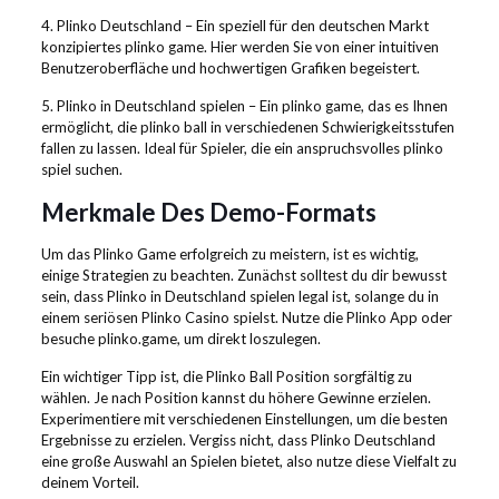
4. Plinko Deutschland – Ein speziell für den deutschen Markt
konzipiertes plinko game. Hier werden Sie von einer intuitiven
Benutzeroberfläche und hochwertigen Grafiken begeistert.
5. Plinko in Deutschland spielen – Ein plinko game, das es Ihnen
ermöglicht, die plinko ball in verschiedenen Schwierigkeitsstufen
fallen zu lassen. Ideal für Spieler, die ein anspruchsvolles plinko
spiel suchen.
Merkmale Des Demo-Formats
Um das Plinko Game erfolgreich zu meistern, ist es wichtig,
einige Strategien zu beachten. Zunächst solltest du dir bewusst
sein, dass Plinko in Deutschland spielen legal ist, solange du in
einem seriösen Plinko Casino spielst. Nutze die Plinko App oder
besuche plinko.game, um direkt loszulegen.
Ein wichtiger Tipp ist, die Plinko Ball Position sorgfältig zu
wählen. Je nach Position kannst du höhere Gewinne erzielen.
Experimentiere mit verschiedenen Einstellungen, um die besten
Ergebnisse zu erzielen. Vergiss nicht, dass Plinko Deutschland
eine große Auswahl an Spielen bietet, also nutze diese Vielfalt zu
deinem Vorteil.