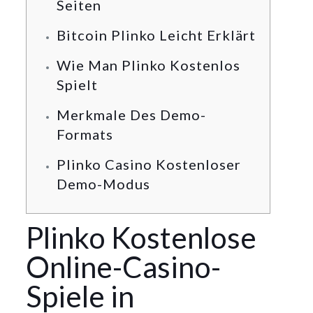
Seiten
Bitcoin Plinko Leicht Erklärt
Wie Man Plinko Kostenlos
Spielt
Merkmale Des Demo-
Formats
Plinko Casino Kostenloser
Demo-Modus
Plinko Kostenlose
Online-Casino-
Spiele in