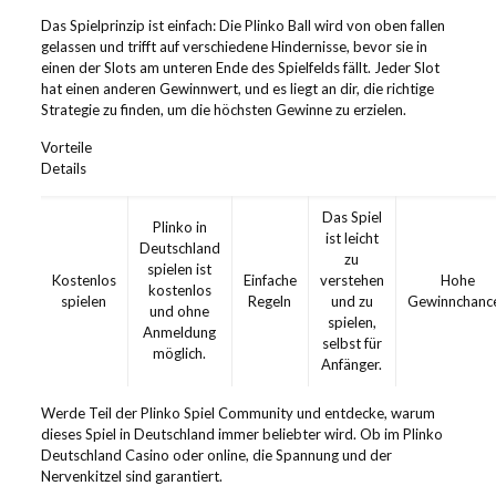
Das Spielprinzip ist einfach: Die Plinko Ball wird von oben fallen
gelassen und trifft auf verschiedene Hindernisse, bevor sie in
einen der Slots am unteren Ende des Spielfelds fällt. Jeder Slot
hat einen anderen Gewinnwert, und es liegt an dir, die richtige
Strategie zu finden, um die höchsten Gewinne zu erzielen.
Vorteile
Details
Das Spiel
Plinko in
ist leicht
Deutschland
zu
spielen ist
Kostenlos
Einfache
verstehen
Hohe
kostenlos
spielen
Regeln
und zu
Gewinnchanc
und ohne
spielen,
Anmeldung
selbst für
möglich.
Anfänger.
Werde Teil der Plinko Spiel Community und entdecke, warum
dieses Spiel in Deutschland immer beliebter wird. Ob im Plinko
Deutschland Casino oder online, die Spannung und der
Nervenkitzel sind garantiert.