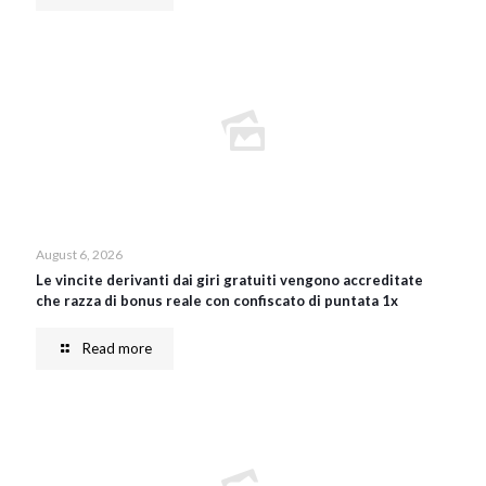
August 6, 2026
Le vincite derivanti dai giri gratuiti vengono accreditate
che razza di bonus reale con confiscato di puntata 1x
Read more