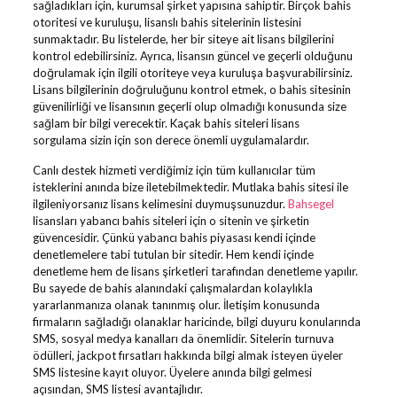
sağladıkları için, kurumsal şirket yapısına sahiptir. Birçok bahis
otoritesi ve kuruluşu, lisanslı bahis sitelerinin listesini
sunmaktadır. Bu listelerde, her bir siteye ait lisans bilgilerini
kontrol edebilirsiniz. Ayrıca, lisansın güncel ve geçerli olduğunu
doğrulamak için ilgili otoriteye veya kuruluşa başvurabilirsiniz.
Lisans bilgilerinin doğruluğunu kontrol etmek, o bahis sitesinin
güvenilirliği ve lisansının geçerli olup olmadığı konusunda size
sağlam bir bilgi verecektir. Kaçak bahis siteleri lisans
sorgulama sizin için son derece önemli uygulamalardır.
Canlı destek hizmeti verdiğimiz için tüm kullanıcılar tüm
isteklerini anında bize iletebilmektedir. Mutlaka bahis sitesi ile
ilgileniyorsanız lisans kelimesini duymuşsunuzdur.
Bahsegel
lisansları yabancı bahis siteleri için o sitenin ve şirketin
güvencesidir. Çünkü yabancı bahis piyasası kendi içinde
denetlemelere tabi tutulan bir sitedir. Hem kendi içinde
denetleme hem de lisans şirketleri tarafından denetleme yapılır.
Bu sayede de bahis alanındaki çalışmalardan kolaylıkla
yararlanmanıza olanak tanınmış olur. İletişim konusunda
firmaların sağladığı olanaklar haricinde, bilgi duyuru konularında
SMS, sosyal medya kanalları da önemlidir. Sitelerin turnuva
ödülleri, jackpot fırsatları hakkında bilgi almak isteyen üyeler
SMS listesine kayıt oluyor. Üyelere anında bilgi gelmesi
açısından, SMS listesi avantajlıdır.