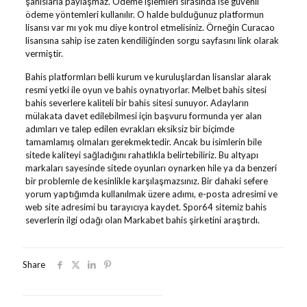
şahıslarla paylaşmaz. Ödeme işlemleri sırasında ise güvenli
ödeme yöntemleri kullanılır. O halde bulduğunuz platformun
lisansı var mı yok mu diye kontrol etmelisiniz. Örneğin Curacao
lisansına sahip ise zaten kendiliğinden sorgu sayfasını link olarak
vermiştir.
Bahis platformları belli kurum ve kuruluşlardan lisanslar alarak
resmi yetki ile oyun ve bahis oynatıyorlar. Melbet bahis sitesi
bahis severlere kaliteli bir bahis sitesi sunuyor. Adayların
mülakata davet edilebilmesi için başvuru formunda yer alan
adımları ve talep edilen evrakları eksiksiz bir biçimde
tamamlamış olmaları gerekmektedir. Ancak bu isimlerin bile
sitede kaliteyi sağladığını rahatlıkla belirtebiliriz. Bu altyapı
markaları sayesinde sitede oyunları oynarken hile ya da benzeri
bir problemle de kesinlikle karşılaşmazsınız. Bir dahaki sefere
yorum yaptığımda kullanılmak üzere adımı, e-posta adresimi ve
web site adresimi bu tarayıcıya kaydet. Spor64 sitemiz bahis
severlerin ilgi odağı olan Markabet bahis şirketini araştırdı.
Share