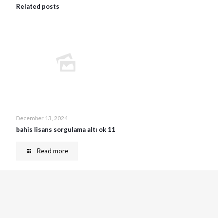
Related posts
December 13, 2024
bahis lisans sorgulama altı ok 11
Read more