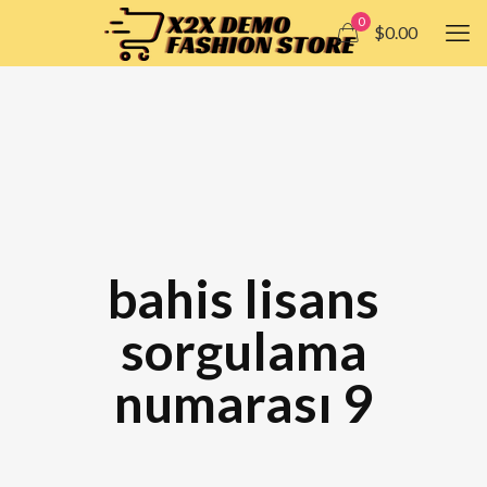
0
$0.00
bahis lisans
sorgulama
numarası 9