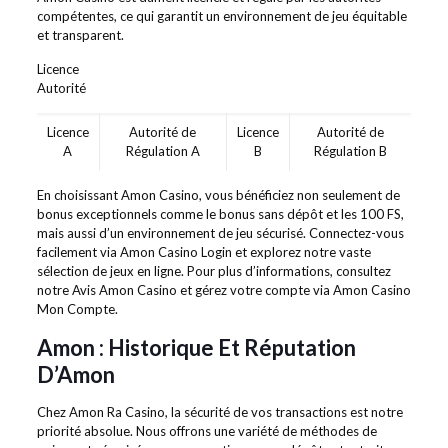
compétentes, ce qui garantit un environnement de jeu équitable
et transparent.
Licence
Autorité
Licence
Autorité de
Licence
Autorité de
A
Régulation A
B
Régulation B
En choisissant Amon Casino, vous bénéficiez non seulement de
bonus exceptionnels comme le bonus sans dépôt et les 100 FS,
mais aussi d’un environnement de jeu sécurisé. Connectez-vous
facilement via Amon Casino Login et explorez notre vaste
sélection de jeux en ligne. Pour plus d’informations, consultez
notre Avis Amon Casino et gérez votre compte via Amon Casino
Mon Compte.
Amon : Historique Et Réputation
D’Amon
Chez Amon Ra Casino, la sécurité de vos transactions est notre
priorité absolue. Nous offrons une variété de méthodes de