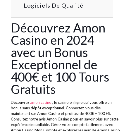
Logiciels De Qualité
Découvrez Amon
Casino en 2024
avec un Bonus
Exceptionnel de
400€ et 100 Tours
Gratuits
Découvrez
amon casino
, le casino en ligne qui vous offre un
bonus sans dépôt exceptionnel. Connectez-vous dès
maintenant sur Amon Casino et profitez de 400€ + 100 FS.
Consultez notre avis Amon Casino pour en savoir plus sur cette
expérience inoubliable. Gérez votre compte facilement avec
Amon Casino Mon Compte et explorez les jeux de Amon Casino