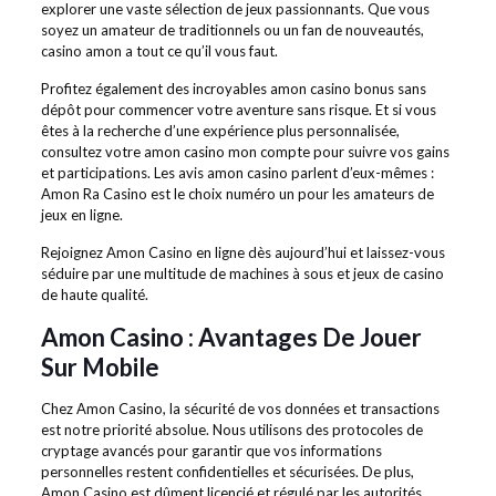
explorer une vaste sélection de jeux passionnants. Que vous
soyez un amateur de traditionnels ou un fan de nouveautés,
casino amon a tout ce qu’il vous faut.
Profitez également des incroyables amon casino bonus sans
dépôt pour commencer votre aventure sans risque. Et si vous
êtes à la recherche d’une expérience plus personnalisée,
consultez votre amon casino mon compte pour suivre vos gains
et participations. Les avis amon casino parlent d’eux-mêmes :
Amon Ra Casino est le choix numéro un pour les amateurs de
jeux en ligne.
Rejoignez Amon Casino en ligne dès aujourd’hui et laissez-vous
séduire par une multitude de machines à sous et jeux de casino
de haute qualité.
Amon Casino : Avantages De Jouer
Sur Mobile
Chez Amon Casino, la sécurité de vos données et transactions
est notre priorité absolue. Nous utilisons des protocoles de
cryptage avancés pour garantir que vos informations
personnelles restent confidentielles et sécurisées. De plus,
Amon Casino est dûment licencié et régulé par les autorités