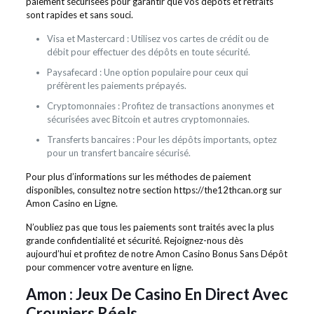
paiement sécurisées pour garantir que vos dépôts et retraits
sont rapides et sans souci.
Visa et Mastercard : Utilisez vos cartes de crédit ou de
débit pour effectuer des dépôts en toute sécurité.
Paysafecard : Une option populaire pour ceux qui
préfèrent les paiements prépayés.
Cryptomonnaies : Profitez de transactions anonymes et
sécurisées avec Bitcoin et autres cryptomonnaies.
Transferts bancaires : Pour les dépôts importants, optez
pour un transfert bancaire sécurisé.
Pour plus d’informations sur les méthodes de paiement
disponibles, consultez notre section https://the12thcan.org sur
Amon Casino en Ligne.
N’oubliez pas que tous les paiements sont traités avec la plus
grande confidentialité et sécurité. Rejoignez-nous dès
aujourd’hui et profitez de notre Amon Casino Bonus Sans Dépôt
pour commencer votre aventure en ligne.
Amon : Jeux De Casino En Direct Avec
Croupiers Réels