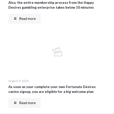
Also, the entire membership process from the Happy
Desires gambling enterprise takes below 10 minutes
Read more
August 9, 2026
As soon as your complete your own Fortunate Desires
casino signup, you are eligible for a big welcome plan
Read more