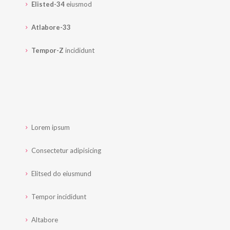
Elisted-34
eiusmod
Atlabore-33
Tempor-Z
incididunt
Lorem ipsum
Consectetur adipisicing
Elitsed do eiusmund
Tempor incididunt
Altabore