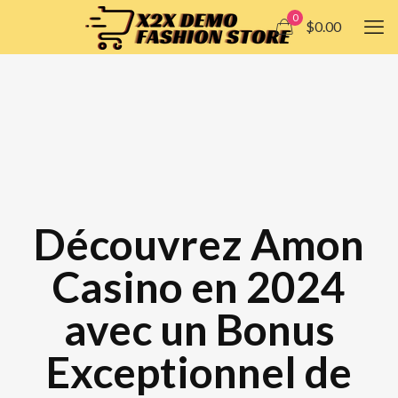
0
$0.00
Découvrez Amon
Casino en 2024
avec un Bonus
Exceptionnel de