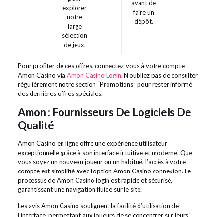
avant de
explorer
faire un
notre
dépôt.
large
sélection
de jeux.
Pour profiter de ces offres, connectez-vous à votre compte
Amon Casino via
Amon Casino Login
. N’oubliez pas de consulter
régulièrement notre section “Promotions” pour rester informé
des dernières offres spéciales.
Amon : Fournisseurs De Logiciels De
Qualité
Amon Casino en ligne offre une expérience utilisateur
exceptionnelle grâce à son interface intuitive et moderne. Que
vous soyez un nouveau joueur ou un habitué, l’accès à votre
compte est simplifié avec l’option Amon Casino connexion. Le
processus de Amon Casino login est rapide et sécurisé,
garantissant une navigation fluide sur le site.
Les avis Amon Casino soulignent la facilité d’utilisation de
l’interface, permettant aux joueurs de se concentrer sur leurs