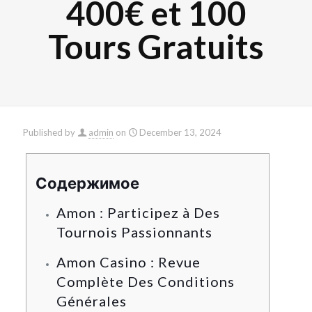
400€ et 100
Tours Gratuits
Published by
admin
on
December 13, 2024
Содержимое
Amon : Participez à Des
Tournois Passionnants
Amon Casino : Revue
Complète Des Conditions
Générales