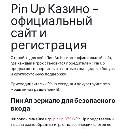
Pin Up Казино –
официальный
сайт и
регистрация
Откройте для себя Пин Ап Казино – официальный сайт,
где каждый игрок становится победителем! Pin Up
предлагает невероятные азартные гры, щедрые бонусы
и круглосуточную поддержку.
Присоединяйтесь к Pinup сегодня и почувствуйте всю
мощь пинап развлечений!
Пин Ап зеркало для безопасного
входа
Широкой линейке игр:
pin up 375
В Pin Up представлены
тысячи разнообразных игр, от классических слотов до