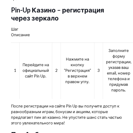
Pin-Up Казино – регистрация
через зеркало
Шаг
Описание
Заполните
форму
Нажмите на
регистрации,
Перейдите на
кнопку
указав ваш
1
официальный
2
“Регистрация”
3
email, номер
сайт Pin Up.
в верхнем
телефона и
правом углу.
придумав
пароль.
После регистрации на сайте Pin Up вы получите доступ к
разнообразным играм, бонусам и акциям, которые
предлагает пин ап казино. Не упустите шанс стать частью
этого увлекательного мира!