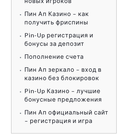
новых игроков
Пин Ап Казино – как
получить фриспины
Pin-Up регистрация и
бонусы за депозит
Пополнение счета
Пин Ап зеркало – вход в
казино без блокировок
Pin-Up Казино – лучшие
бонусные предложения
Пин Ап официальный сайт
– регистрация и игра