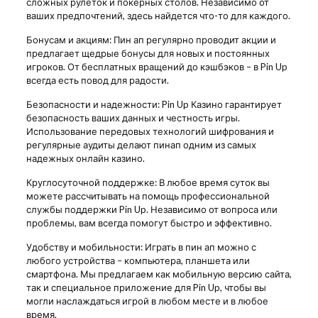
сложных рулеток и покерных столов. Независимо от
ваших предпочтений, здесь найдется что-то для каждого.
Бонусам и акциям: Пин ап регулярно проводит акции и
предлагает щедрые бонусы для новых и постоянных
игроков. От бесплатных вращений до кэшбэков – в Pin Up
всегда есть повод для радости.
Безопасности и надежности: Pin Up Казино гарантирует
безопасность ваших данных и честность игры.
Использование передовых технологий шифрования и
регулярные аудиты делают пинап одним из самых
надежных онлайн казино.
Круглосуточной поддержке: В любое время суток вы
можете рассчитывать на помощь профессиональной
службы поддержки Pin Up. Независимо от вопроса или
проблемы, вам всегда помогут быстро и эффективно.
Удобству и мобильности: Играть в пин ап можно с
любого устройства – компьютера, планшета или
смартфона. Мы предлагаем как мобильную версию сайта,
так и специальное приложение для Pin Up, чтобы вы
могли наслаждаться игрой в любом месте и в любое
время.