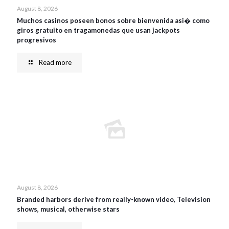
August 8, 2026
Muchos casinos poseen bonos sobre bienvenida asi� como
giros gratuito en tragamonedas que usan jackpots
progresivos
Read more
August 8, 2026
Branded harbors derive from really-known video, Television
shows, musical, otherwise stars