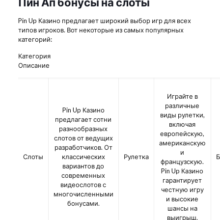
Пин Ап бонусы на слоты
Pin Up Казино предлагает широкий выбор игр для всех
типов игроков. Вот некоторые из самых популярных
категорий:
Категория
Описание
Играйте в
различные
Pin Up Казино
виды рулетки,
предлагает сотни
включая
разнообразных
европейскую,
слотов от ведущих
американскую
разработчиков. От
и
Слоты
классических
Рулетка
Б
французскую.
вариантов до
Pin Up Казино
современных
гарантирует
видеослотов с
честную игру
многочисленными
и высокие
бонусами.
шансы на
выигрыш.