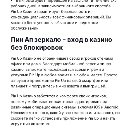
Выигрыш будет переведен на ваш счет в течение 1-5
рабочих дней, в зависимости от выбранного способа.
Pin Up Казино гарантирует безопасность и
конфиденциальность всех финансовых операций. Вы
можете быть уверены в быстром и надежном
обслуживании.
Пин Ап зеркало – вход в казино
без блокировок
Pin Up Казино не ограничивает своих игроков стенами
офиса или дома. Благодаря мобильной версии пинап
казино, вы можете наслаждаться всеми играми и
услугами Pin Up в любое время и в любом месте. Просто
загрузите приложение Pin Up на свой смартфон или
планшет и погрузитесь в мир азарта и выигрышей.
Pin Up Казино заботится о комфорте своих игроков,
поэтому мобильная версия пинап адаптирован под
различные операционные ситемы, включая iOS и Android.
Независимо от того, какой у вас телефон или планшет, вы
сможете легко установить приложение Pin Up и начать
игру в пин ап казино.