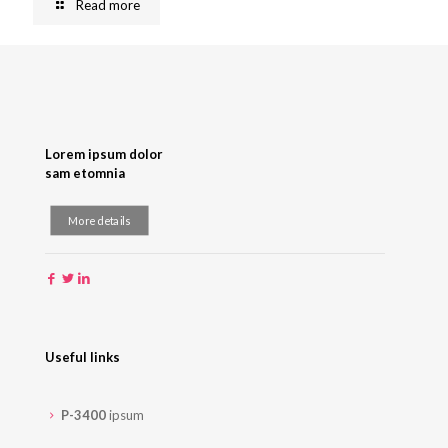
Read more
Lorem ipsum dolor
sam etomnia
More details
Useful links
P-3400
ipsum