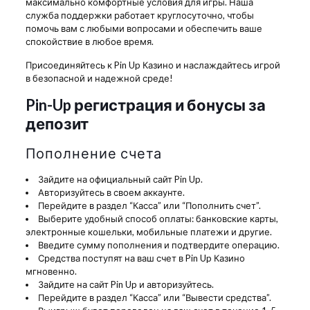
максимально комфортные условия для игры. Наша
служба поддержки работает круглосуточно, чтобы
помочь вам с любыми вопросами и обеспечить ваше
спокойствие в любое время.
Присоединяйтесь к Pin Up Казино и наслаждайтесь игрой
в безопасной и надежной среде!
Pin-Up регистрация и бонусы за
депозит
Пополнение счета
Зайдите на официальный сайт Pin Up.
Авторизуйтесь в своем аккаунте.
Перейдите в раздел “Касса” или “Пополнить счет”.
Выберите удобный способ оплаты: банковские карты,
электронные кошельки, мобильные платежи и другие.
Введите сумму пополнения и подтвердите операцию.
Средства поступят на ваш счет в Pin Up Казино
мгновенно.
Зайдите на сайт Pin Up и авторизуйтесь.
Перейдите в раздел “Касса” или “Вывести средства”.