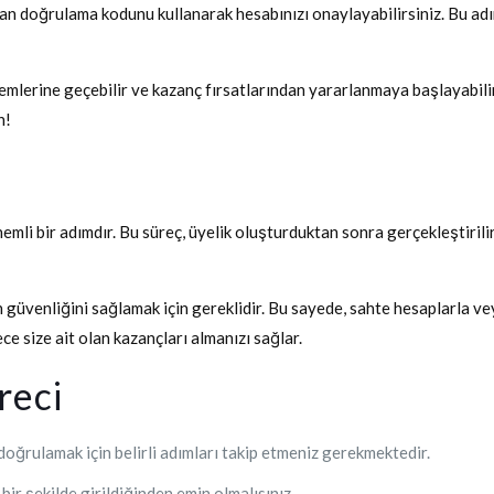
n doğrulama kodunu kullanarak hesabınızı onaylayabilirsiniz. Bu adı
mlerine geçebilir ve kazanç fırsatlarından yararlanmaya başlayabilirs
n!
mli bir adımdır. Bu süreç, üyelik oluşturduktan sonra gerçekleştirili
n güvenliğini sağlamak için gereklidir. Bu sayede, sahte hesaplarla vey
ece size ait olan kazançları almanızı sağlar.
reci
doğrulamak için belirli adımları takip etmeniz gerekmektedir.
z bir şekilde girildiğinden emin olmalısınız.