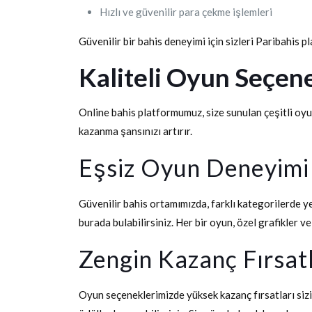
Hızlı ve güvenilir para çekme işlemleri
Güvenilir bir bahis deneyimi için sizleri Paribahi
Kaliteli Oyun Seçene
Online bahis platformumuz, size sunulan çeşitli oyu
kazanma şansınızı artırır.
Eşsiz Oyun Deneyimi
Güvenilir bahis ortamımızda, farklı kategorilerde y
burada bulabilirsiniz. Her bir oyun, özel grafikler 
Zengin Kazanç Fırsatl
Oyun seçeneklerimizde yüksek kazanç fırsatları siz