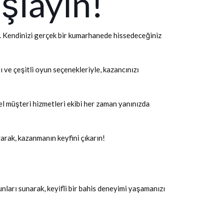
şlayın!
r. Kendinizi gerçek bir kumarhanede hissedeceğiniz
 ve çeşitli oyun seçenekleriyle, kazancınızı
el müşteri hizmetleri ekibi her zaman yanınızda
rak, kazanmanın keyfini çıkarın!
unları sunarak, keyifli bir bahis deneyimi yaşamanızı