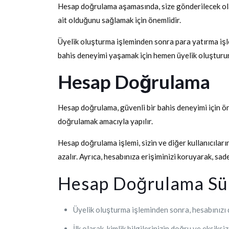
Hesap doğrulama aşamasında, size gönderilecek ola
ait olduğunu sağlamak için önemlidir.
Üyelik oluşturma işleminden sonra para yatırma işle
bahis deneyimi yaşamak için hemen üyelik oluşturu
Hesap Doğrulama
Hesap doğrulama, güvenli bir bahis deneyimi için öne
doğrulamak amacıyla yapılır.
Hesap doğrulama işlemi, sizin ve diğer kullanıcıları
azalır. Ayrıca, hesabınıza erişiminizi koruyarak, sad
Hesap Doğrulama Sü
Üyelik oluşturma işleminden sonra, hesabınızı 
İlk olarak, kimlik bilgilerinizin doğru ve eksiksi