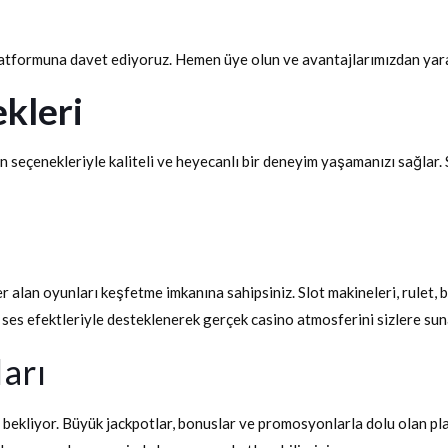
s platformuna davet ediyoruz. Hemen üye olun ve avantajlarımızdan ya
kleri
n seçenekleriyle kaliteli ve heyecanlı bir deneyim yaşamanızı sağlar. 
er alan oyunları keşfetme imkanına sahipsiniz. Slot makineleri, rulet,
ve ses efektleriyle desteklenerek gerçek casino atmosferini sizlere sun
arı
i bekliyor. Büyük jackpotlar, bonuslar ve promosyonlarla dolu olan p