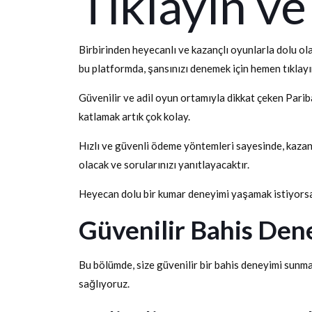
Tıklayın v
Birbirinden heyecanlı ve kazançlı oyunlarla dolu o
bu platformda, şansınızı denemek için hemen tıklayı
Güvenilir ve adil oyun ortamıyla dikkat çeken Parib
katlamak artık çok kolay.
Hızlı ve güvenli ödeme yöntemleri sayesinde, kazand
olacak ve sorularınızı yanıtlayacaktır.
Heyecan dolu bir kumar deneyimi yaşamak istiyorsan
Güvenilir Bahis Den
Bu bölümde, size güvenilir bir bahis deneyimi sunmak
sağlıyoruz.