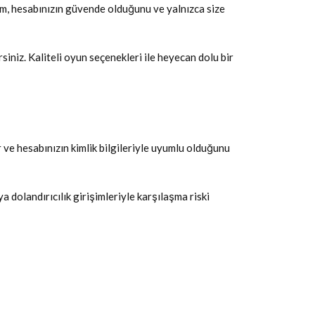
m, hesabınızın güvende olduğunu ve yalnızca size
iniz. Kaliteli oyun seçenekleri ile heyecan dolu bir
r ve hesabınızın kimlik bilgileriyle uyumlu olduğunu
a dolandırıcılık girişimleriyle karşılaşma riski