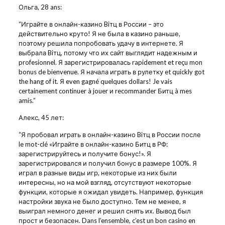
Ольга, 28 ans:
“Играйте в онлайн-казино Biтц в России – это
действительно круто! Я не была в казино раньше,
поэтому решила попробовать удачу в интернете. Я
выбрала Biтц, потому что их сайт выглядит надежным и
profesionnel. Я зарегистрировалась rapidement et reçu mon
bonus de bienvenue. Я начала играть в рулетку et quickly got
the hang of it. Я even gagné quelques dollars! Je vais
certainement continuer à jouer и recommander Битц à mes
amis.”
Алекс, 45 лет:
“Я пробовал играть в онлайн-казино Biтц в России после
le mot-clé «Играйте в онлайн-казино Битц в РФ:
зарегистрируйтесь и получите бонус!». Я
зарегистрировался и получил бонус в размере 100%. Я
играл в разные виды игр, некоторые из них были
интересны, но на мой взгляд, отсутствуют некоторые
функции, которые я ожидал увидеть. Например, функция
настройки звука не было доступно. Тем не менее, я
выиграл немного денег и решил снять их. Вывод был
прост и безопасен. Dans l’ensemble, c’est un bon casino en