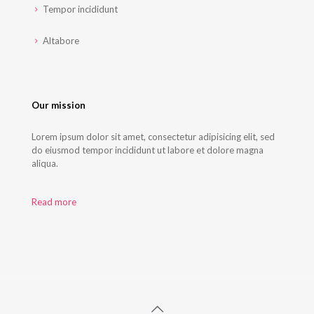
Tempor incididunt
Altabore
Our mission
Lorem ipsum dolor sit amet, consectetur adipisicing elit, sed
do eiusmod tempor incididunt ut labore et dolore magna
aliqua.
Read more