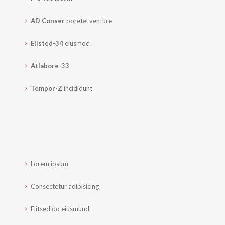
AD Conser
poretel venture
Elisted-34
eiusmod
Atlabore-33
Tempor-Z
incididunt
Lorem ipsum
Consectetur adipisicing
Elitsed do eiusmund