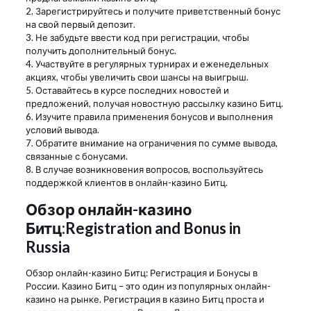
2. Зарегистрируйтесь и получите приветственный бонус
на свой первый депозит.
3. Не забудьте ввести код при регистрации, чтобы
получить дополнительный бонус.
4. Участвуйте в регулярных турнирах и еженедельных
акциях, чтобы увеличить свои шансы на выигрыш.
5. Оставайтесь в курсе последних новостей и
предложений, получая новостную рассылку казино Битц.
6. Изучите правила применения бонусов и выполнения
условий вывода.
7. Обратите внимание на ограничения по сумме вывода,
связанные с бонусами.
8. В случае возникновения вопросов, воспользуйтесь
поддержкой клиентов в онлайн-казино Битц.
Обзор онлайн-казино
Битц:Registration and Bonus in
Russia
Обзор онлайн-казино Битц: Регистрация и Бонусы в
России. Казино Битц – это один из популярных онлайн-
казино на рынке. Регистрация в казино Битц проста и