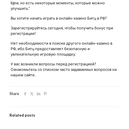
ligne, но есть некоторые моменты, которые можно
улучшить.”
Вы хотите начать играть в онлайн-казино Битц в РФ?
Зарегистрируйтесь сегодня, чтобы получить бонус при
регистрации!
Нет необходимости в поиске другого онлайн-казино в
РФ, ибо Битц предоставляет безопасную и
увлекательную игровую площадку.
У вас возникли вопросы перед регистрацией?
Ознакомьтесь со списком часто задаваемых вопросов на
нашем сайте.
Share
Related posts