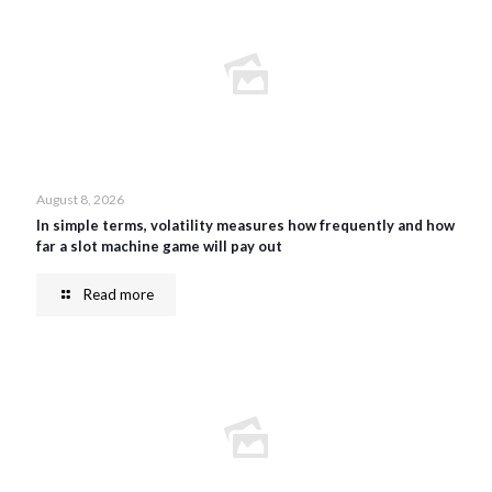
August 8, 2026
In simple terms, volatility measures how frequently and how
far a slot machine game will pay out
Read more