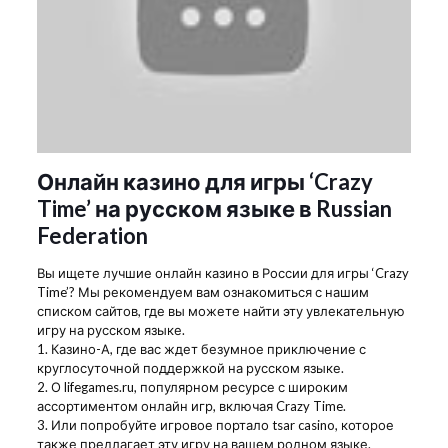
Онлайн казино для игры ‘Crazy
Time’ на русском языке в Russian
Federation
Вы ищете лучшие онлайн казино в России для игры ‘Crazy
Time’? Мы рекомендуем вам ознакомиться с нашим
списком сайтов, где вы можете найти эту увлекательную
игру на русском языке.
1. Казино-А, где вас ждет безумное приключение с
круглосуточной поддержкой на русском языке.
2. О lifegames.ru, популярном ресурсе с широким
ассортиментом онлайн игр, включая Crazy Time.
3. Или попробуйте игровое портало tsar casino, которое
также предлагает эту игру на вашем родном языке.