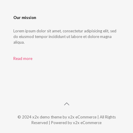
Our mission
Lorem ipsum dolor sit amet, consectetur adipisicing elit, sed
do eiusmod tempor incididunt ut labore et dolore magna
aliqua.
Read more
© 2024 x2x demo theme by x2x eCommerce | All Rights
Reserved | Powered by x2x eCommerce