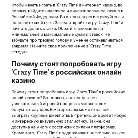
Чтобы начать играть в ‘Crazy Time’ в интернет-казино, во
первых, найдите надежное и лицензированное казино в
Российской Федерации. Во вторых, зарегистрируйтесь и
пополните свой счет. Затем, откройте игру ‘Crazy Time’ и
начните делать ставки. Обратите внимание на
минимальные и максимальные суммы ставок. Не
забудьте про трезвую голову и умение останавливаться
вовремя. Начните свое приключение в ‘Crazy Time’
сегодня!
Почему стоит попробовать игру
‘Crazy Time’ в российских онлайн
казино
Почему стоит попробовать игру ‘Crazy Time’ в российских
онлайн казино? Во-первых, она предлагает
увлекательный игровой процесс с множеством
бонусных раундов. Во-вторых, вы можете на ней
выиграть крупные джекпоты. В-третьих, она имеет яркую
и интересную визуальную стилистику. Также, она
доступна на многих российских онлайн платформах.
Кроме того, ‘Crazy Time’ поддерживает несколько языков,