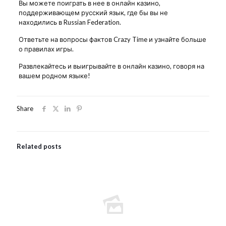
Вы можете поиграть в нее в онлайн казино,
поддерживающем русский язык, где бы вы не
находились в Russian Federation.
Ответьте на вопросы фактов Crazy Time и узнайте больше
о правилах игры.
Развлекайтесь и выигрывайте в онлайн казино, говоря на
вашем родном языке!
Share
Related posts