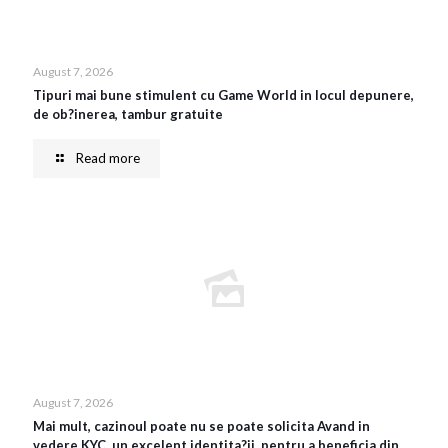
August 7, 2026
Tipuri mai bune stimulent cu Game World in locul depunere,
de ob?inerea, tambur gratuite
Read more
August 7, 2026
Mai mult, cazinoul poate nu se poate solicita Avand in
vedere KYC, un excelent identita?ii, pentru a beneficia din