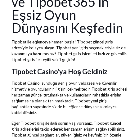
ve Tipobet365’in
Eşsiz Oyun
Dünyasını Keşfedin
Tipobet ile eğlenceye hemen başla! Tipobet güncel giriş
adresiyle kolayca ulaşın. Tipobet yeni giriş seçenekleriyle siz de
kazanmaya hazır mısınız? Tipobet giriş işlemleri hızlı ve güvenilir.
Tipobet giris ile keyifli vakit geçirin!
Tipobet Casino’ya Hoş Geldiniz
Tipobet Casino, sunduğu geniş oyun yelpazesi ve güvenilir
hizmetiyle oyuncularının ilgisini çekmektedir. Tipobet giriş adresi
her zaman güncel tutulmakta ve kullanıcıların rahatlıkla erişim
sağlamasına olanak tanınmaktadır. Tipobet yeni giriş
bağlantıları sayesinde siz de bu eğlence dünyasına kolayca
katılabilirsiniz.
Eğer Tipobet giriş ile ilgili sorun yaşıyorsanız, Tipobet güncel
giriş adreslerini takip ederek her zaman erişim sağlayabilirsiniz.
Tipobet güncel bağlantılar, güvenliğiniz ve keyfiniz için özenle