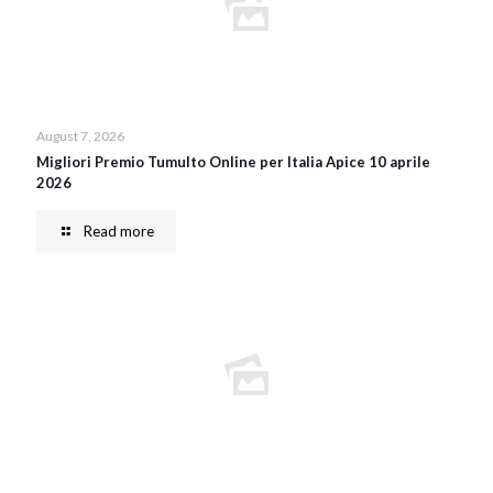
August 7, 2026
Migliori Premio Tumulto Online per Italia Apice 10 aprile
2026
Read more