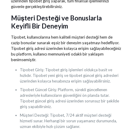
üzerinden tipobet giriş yaparak, tüm finansal işlemlerinizi
güvenle gerçekleştirebilirsiniz.
Müşteri Desteği ve Bonuslarla
Keyifli Bir Deneyim
Tipobet, kullanıcılarına hem kaliteli müşteri desteği hem de
cazip bonuslar sunarak eşsiz bir deneyim yaşatmayı hedefliyor.
Tipobet giriş adresi üzerinden kolayca erişim sağlayabileceğiniz
bu platform, kullanıcı memnuniyeti odaklı bir yaklaşım
benimsemiştir.
Tipobet Giriş: Tipobet giriş işlemleri oldukça basit ve
hızlıdır. Tipobet yeni giriş ve tipobet güncel giriş adresleri
üzerinden kolayca hesabınıza erişim sağlayabilirsiniz.
Tipobet Güncel Giriş: Platform, sürekli güncellenen
adresleriyle kullanıcıların güvenliğini ön planda tutar.
Tipobet güncel giriş adresi üzerinden sorunsuz bir şekilde
giriş yapabilirsiniz.
Müşteri Desteği: Tipobet, 7/24 aktif müşteri desteği
hizmeti sunar. Herhangi bir sorun yaşamanız durumunda,
uzman ekibiyle hızlı çözüm sağlanır.