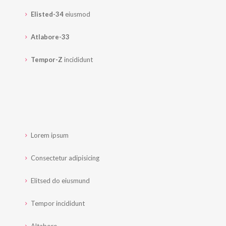
Elisted-34
eiusmod
Atlabore-33
Tempor-Z
incididunt
Lorem ipsum
Consectetur adipisicing
Elitsed do eiusmund
Tempor incididunt