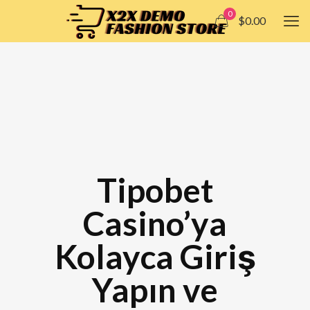
0
$0.00
Tipobet
Casino’ya
Kolayca Giriş
Yapın ve