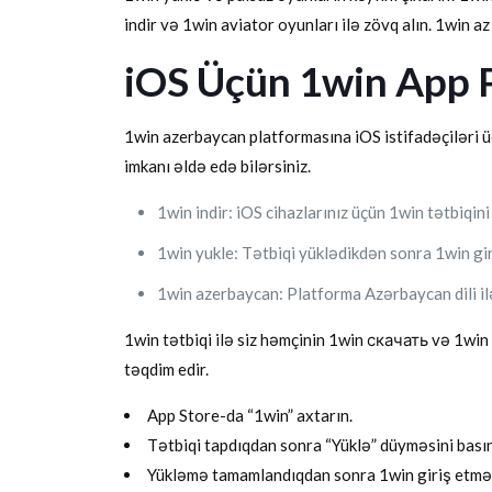
indir və 1win aviator oyunları ilə zövq alın. 1win
iOS Üçün 1win App 
1win azerbaycan platformasına iOS istifadəçiləri üç
imkanı əldə edə bilərsiniz.
1win indir: iOS cihazlarınız üçün 1win tətbiqini
1win yukle: Tətbiqi yüklədikdən sonra 1win gi
1win azerbaycan: Platforma Azərbaycan dili ilə
1win tətbiqi ilə siz həmçinin 1win скачать və 1win 
təqdim edir.
App Store-da “1win” axtarın.
Tətbiqi tapdıqdan sonra “Yüklə” düyməsini basın
Yükləmə tamamlandıqdan sonra 1win giriş etmək