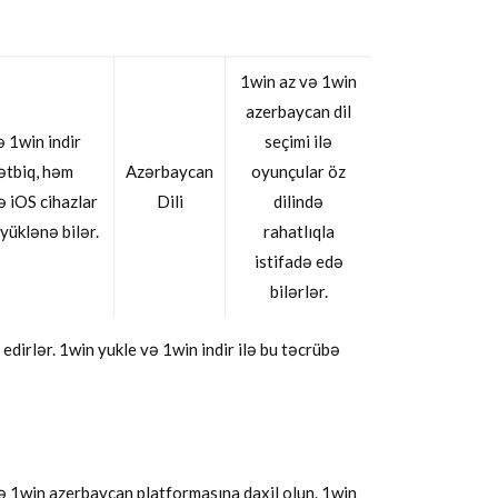
1win az və 1win
azerbaycan dil
ə 1win indir
seçimi ilə
tətbiq, həm
Azərbaycan
oyunçular öz
ə iOS cihazlar
Dili
dilində
 yüklənə bilər.
rahatlıqla
istifadə edə
bilərlər.
dirlər. 1win yukle və 1win indir ilə bu təcrübə
də 1win azerbaycan platformasına daxil olun. 1win