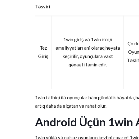
Təsviri
1win giriş və 1win вход
Çoxl
Tez
əməliyyatları ani olaraq həyata
Oyu
Giriş
keçirilir, oyunçulara vaxt
Təklif
qənaəti təmin edir.
1win tətbiqi ilə oyunçular həm gündəlik həyatda, h
artıq daha da əlçatan və rahat olur.
Android Üçün 1win 
1win yüklə və pulsuz oyunların keyfini çıxarın! 1w