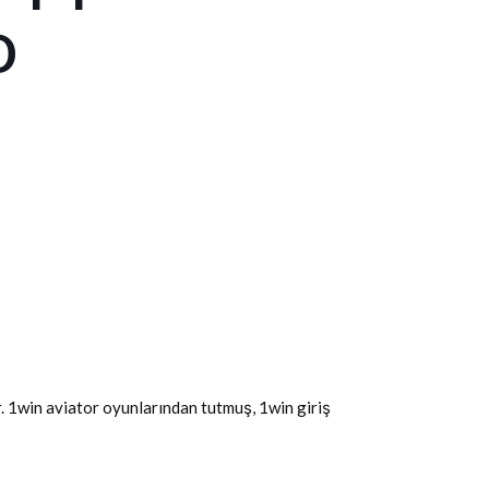
o
ir. 1win aviator oyunlarından tutmuş, 1win giriş