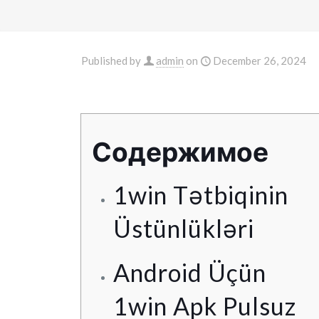
Published by
admin
on
December 26, 2024
Содержимое
1win Tətbiqinin
Üstünlükləri
Android Üçün
1win Apk Pulsuz