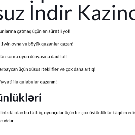
suz İndir Kazin
unlarına çatmaq üçün ən sürətli yol!
. 1win oyna və böyük qəzənlər qazan!
dən sonra oyun dünyasına daxil ol!
rbaycan üçün xüsusi təkliflər və çox daha artıq!
iyyəti ilə qələbələr qazanın!
ünlükləri
 əlinizdə olan bu tətbiq, oyunçular üçün bir çox üstünlüklər təqdim ed
cuddur.