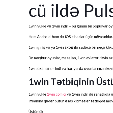
cü ildə Pul
1win yukle və 1win indir – bu günün ən populyar oy
Həm Android, həm də iOS cihazlar üçün mövcuddur
1win giriş və ya 1win вход ilə sadəcə bir neçə klik
Ən məşhur oyunlar, məsələn, 1win aviator, 1win aze
1win скачать – indi və hər yerdə oyunlarınızın keyf
1win Tətbiqinin Üst
1win yukle
1win com ci
və 1win indir ilə rahatlıqla
imkanına qədər bütün əsas xidmətlər tətbiqdə möv
Üstünlük