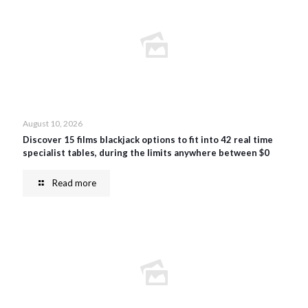
August 10, 2026
Discover 15 films blackjack options to fit into 42 real time
specialist tables, during the limits anywhere between $0
Read more