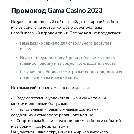
Промокод Gama Casino 2023
На gama официальный сайт вы найдете широкий выбор
игр высокого качества, которые обеспечат вам
незабываемый игровой опыт. Gamma казино предлагает:
Гама казино зеркало для стабильного доступа к
играм.
Игры от ведущих провайдеров, обеспечивающие
плавную графику и высокую производительность.
Регулярное обновление игровых каталогов, включая
новинки и классические хиты.
На гамма сайт вы можете наслаждаться:
Видеослотами с увлекательными сюжетами и
многочисленными бонусами.
Настольными играми с живыми дилерами,
создающими атмосферу реального казино.
Спортивным беттингом с широким выбором событий
и высокими коэффициентами.
Не упустите шанс погрузиться в мир игр высокого