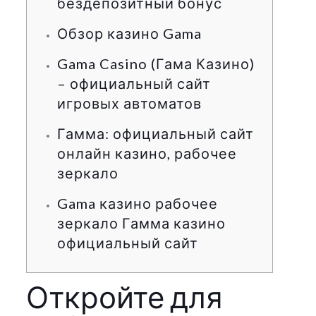
бездепозитный бонус
Обзор казино Gama
Gama Casino (Гама Казино)
– официальный сайт
игровых автоматов
Гамма: официальный сайт
онлайн казино, рабочее
зеркало
Gama казино рабочее
зеркало Гамма казино
официальный сайт
Откройте для