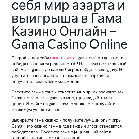
себя мир азарта и
выигрыша в Гама
Казино Онлайн –
Gama Casino Online
Откройте для себя
гама казино
– gama casino, где азарт и
победа становятся реальностью! Наш гама официальный
сайт – это gama, где каждый игрок найдет свою удачу. Не
упустите шанс, играйте на гама казино зеркало и
получайте незабываемые эмоции!
Посетите гамма сайт и откройте мир ярких впечатлений.
Gamma casino – это gama казино, где каждый клиент
ценен. Играйте на gama казино зеркало и получайте
максимум удовольствия!
Выбирайте гама казино и получайте лучший опыт игры.
Gama – это казино гамма, где каждый игрок становится
победителем. Посетите гама официальный сайт и
откройте новые горизонты азарта!