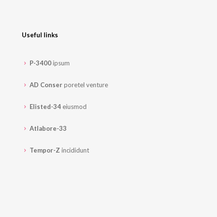
Useful links
P-3400
ipsum
AD Conser
poretel venture
Elisted-34
eiusmod
Atlabore-33
Tempor-Z
incididunt