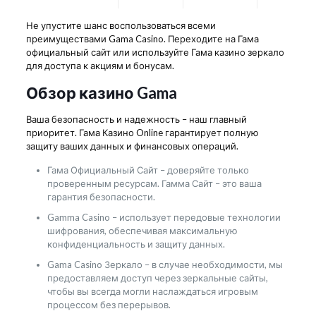
Не упустите шанс воспользоваться всеми
преимуществами Gama Casino. Переходите на Гама
официальный сайт или используйте Гама казино зеркало
для доступа к акциям и бонусам.
Обзор казино Gama
Ваша безопасность и надежность – наш главный
приоритет. Гама Казино Online гарантирует полную
защиту ваших данных и финансовых операций.
Гама Официальный Сайт – доверяйте только
проверенным ресурсам. Гамма Сайт – это ваша
гарантия безопасности.
Gamma Casino – использует передовые технологии
шифрования, обеспечивая максимальную
конфиденциальность и защиту данных.
Gama Casino Зеркало – в случае необходимости, мы
предоставляем доступ через зеркальные сайты,
чтобы вы всегда могли наслаждаться игровым
процессом без перерывов.