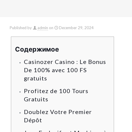
Published by
admin
on
December 29, 2024
Содержимое
Casinozer Casino : Le Bonus
De 100% avec 100 FS
gratuits
Profitez de 100 Tours
Gratuits
Doublez Votre Premier
Dépôt