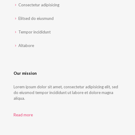
Consectetur adipisicing
Elitsed do eiusmund
Tempor incididunt
Altabore
Our mission
Lorem ipsum dolor sit amet, consectetur adipisicing elit, sed
do eiusmod tempor incididunt ut labore et dolore magna
aliqua.
Read more