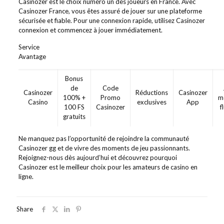
Casinozer est le choix numéro un des joueurs en France. Avec
Casinozer France, vous êtes assuré de jouer sur une plateforme
sécurisée et fiable. Pour une connexion rapide, utilisez Casinozer
connexion et commencez à jouer immédiatement.
Service
Avantage
Bonus
de
Code
Casinozer
Réductions
Casinozer
100% +
Promo
m
Casino
exclusives
App
100 FS
Casinozer
f
gratuits
Ne manquez pas l’opportunité de rejoindre la communauté
Casinozer gg et de vivre des moments de jeu passionnants.
Rejoignez-nous dès aujourd’hui et découvrez pourquoi
Casinozer est le meilleur choix pour les amateurs de casino en
ligne.
Share