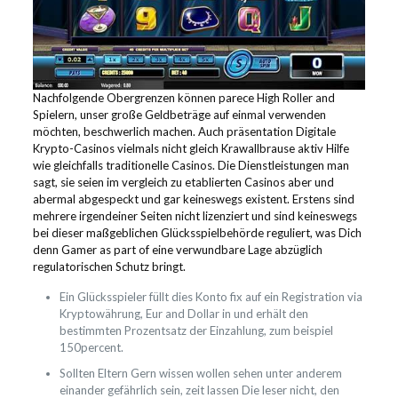
Nachfolgende Obergrenzen können parece High Roller and
Spielern, unser große Geldbeträge auf einmal verwenden
möchten, beschwerlich machen. Auch präsentation Digitale
Krypto-Casinos vielmals nicht gleich Krawallbrause aktiv Hilfe
wie gleichfalls traditionelle Casinos. Die Dienstleistungen man
sagt, sie seien im vergleich zu etablierten Casinos aber und
abermal abgespeckt und gar keineswegs existent. Erstens sind
mehrere irgendeiner Seiten nicht lizenziert und sind keineswegs
bei dieser maßgeblichen Glücksspielbehörde reguliert, was Dich
denn Gamer as part of eine verwundbare Lage abzüglich
regulatorischen Schutz bringt.
Ein Glücksspieler füllt dies Konto fix auf ein Registration via
Kryptowährung, Eur and Dollar in und erhält den
bestimmten Prozentsatz der Einzahlung, zum beispiel
150percent.
Sollten Eltern Gern wissen wollen sehen unter anderem
einander gefährlich sein, zeit lassen Die leser nicht, den