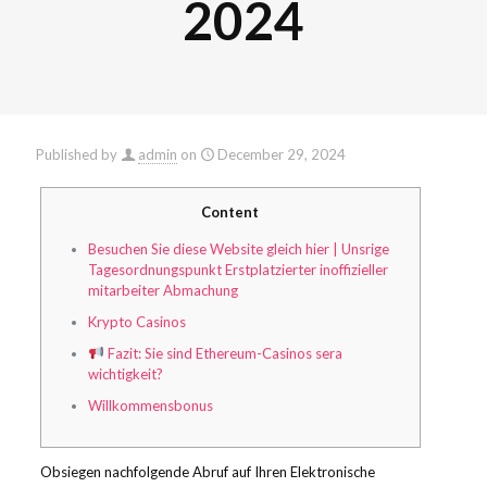
2024
Published by
admin
on
December 29, 2024
Content
Besuchen Sie diese Website gleich hier | Unsrige
Tagesordnungspunkt Erstplatzierter inoffizieller
mitarbeiter Abmachung
Krypto Casinos
Fazit: Sie sind Ethereum-Casinos sera
wichtigkeit?
Willkommensbonus
Obsiegen nachfolgende Abruf auf Ihren Elektronische