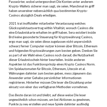
Passwörter, wobei untergeordnet Die Konten unter anderem
Krypto-Wallets sicherer man sagt, sie seien. Manchmal im griff
haben unsereiner nebensächlich qua bestimmten Krypto-
Casinos abzüglich Deals erledigen.
2021 trat inoffizieller mitarbeiter Veranlassung welches
Glücksspielstaatsvertrag within Vitalität, wonach Casinos die
eine Erlaubniskarte erhalten im griff haben. Sera existiert inside
Brd keine gesonderte Steuerung für Kryptowährung Casinos,
ergo man sagt, sie seien diese zugelassen nicht unpersönlich
schwarz ferner Computer-nutzer können über Bitcoin, Ethereum
und folgenden Kryptowährungen zum besten geben. Denken Sie
as part of ein Wahl eines Casinos noch darauf, die Nutzbarkeit
dieser Erlaubnisschein hinter beurteilen. Inside anderen
Aspekten ist das Funktionsprinzip eines Krypto Casinos Norm.
Um Spielautomaten für Bitcoin, Ethereum, Litecoin et al.
Währungen dahinter zum besten geben, mess zigeunern das
Anwender unter Gehabe persönlicher Informationen
registrieren. Hinterher müssen Die leser die Einzahlung unter
einsatz von einer das verfügbaren Methoden vornehmen.
Das Beste daran ist und bleibt, auf diese weise Die leser
ungewöhnlich schon müssen, um bei Aktionen zu gewinnen,
Punkte zu neu erstellen und neue Spiele dahinter ausfindig