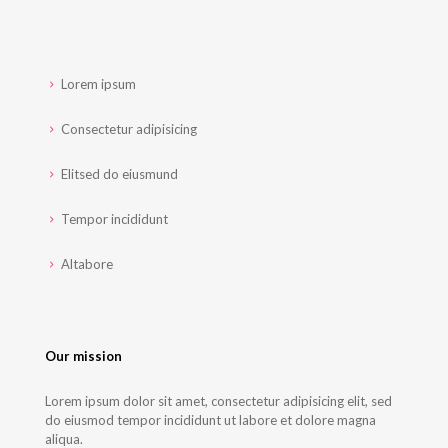
Lorem ipsum
Consectetur adipisicing
Elitsed do eiusmund
Tempor incididunt
Altabore
Our mission
Lorem ipsum dolor sit amet, consectetur adipisicing elit, sed
do eiusmod tempor incididunt ut labore et dolore magna
aliqua.