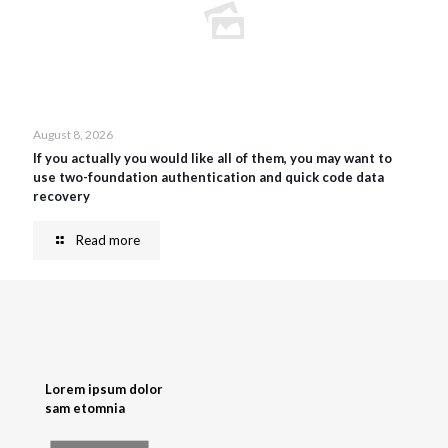
August 8, 2026
If you actually you would like all of them, you may want to
use two-foundation authentication and quick code data
recovery
Read more
Lorem ipsum dolor
sam etomnia