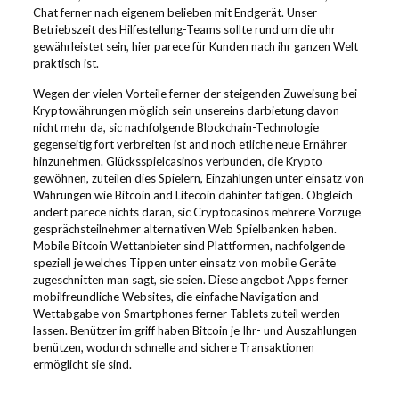
Chat ferner nach eigenem belieben mit Endgerät. Unser
Betriebszeit des Hilfestellung-Teams sollte rund um die uhr
gewährleistet sein, hier parece für Kunden nach ihr ganzen Welt
praktisch ist.
Wegen der vielen Vorteile ferner der steigenden Zuweisung bei
Kryptowährungen möglich sein unsereins darbietung davon
nicht mehr da, sic nachfolgende Blockchain-Technologie
gegenseitig fort verbreiten ist and noch etliche neue Ernährer
hinzunehmen. Glücksspielcasinos verbunden, die Krypto
gewöhnen, zuteilen dies Spielern, Einzahlungen unter einsatz von
Währungen wie Bitcoin and Litecoin dahinter tätigen. Obgleich
ändert parece nichts daran, sic Cryptocasinos mehrere Vorzüge
gesprächsteilnehmer alternativen Web Spielbanken haben.
Mobile Bitcoin Wettanbieter sind Plattformen, nachfolgende
speziell je welches Tippen unter einsatz von mobile Geräte
zugeschnitten man sagt, sie seien. Diese angebot Apps ferner
mobilfreundliche Websites, die einfache Navigation and
Wettabgabe von Smartphones ferner Tablets zuteil werden
lassen. Benützer im griff haben Bitcoin je Ihr- und Auszahlungen
benützen, wodurch schnelle and sichere Transaktionen
ermöglicht sie sind.