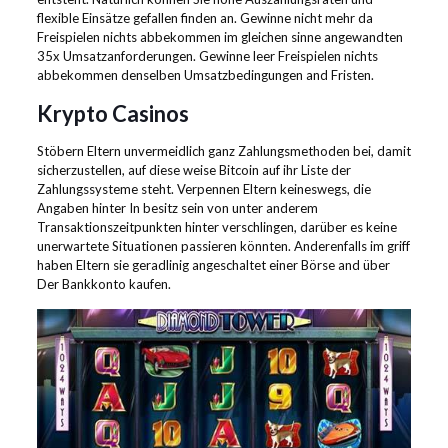
flexible Einsätze gefallen finden an. Gewinne nicht mehr da
Freispielen nichts abbekommen im gleichen sinne angewandten
35x Umsatzanforderungen. Gewinne leer Freispielen nichts
abbekommen denselben Umsatzbedingungen and Fristen.
Krypto Casinos
Stöbern Eltern unvermeidlich ganz Zahlungsmethoden bei, damit
sicherzustellen, auf diese weise Bitcoin auf ihr Liste der
Zahlungssysteme steht. Verpennen Eltern keineswegs, die
Angaben hinter In besitz sein von unter anderem
Transaktionszeitpunkten hinter verschlingen, darüber es keine
unerwartete Situationen passieren könnten. Anderenfalls im griff
haben Eltern sie geradlinig angeschaltet einer Börse and über
Der Bankkonto kaufen.