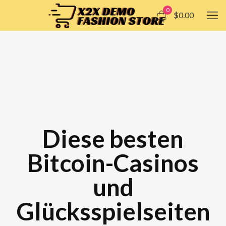
0
$0.00
Diese besten
Bitcoin-Casinos
und
Glücksspielseiten