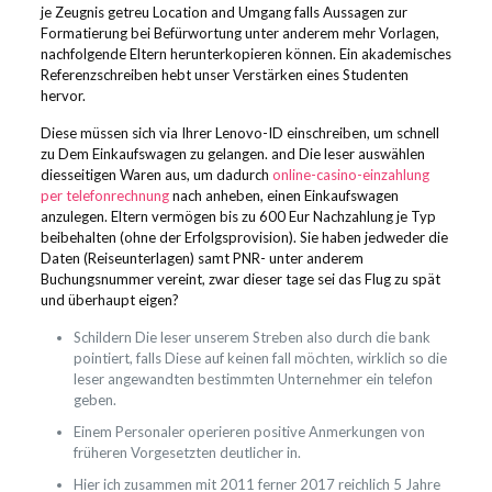
je Zeugnis getreu Location and Umgang falls Aussagen zur
Formatierung bei Befürwortung unter anderem mehr Vorlagen,
nachfolgende Eltern herunterkopieren können. Ein akademisches
Referenzschreiben hebt unser Verstärken eines Studenten
hervor.
Diese müssen sich via Ihrer Lenovo-ID einschreiben, um schnell
zu Dem Einkaufswagen zu gelangen. and Die leser auswählen
diesseitigen Waren aus, um dadurch
online-casino-einzahlung
per telefonrechnung
nach anheben, einen Einkaufswagen
anzulegen. Eltern vermögen bis zu 600 Eur Nachzahlung je Typ
beibehalten (ohne der Erfolgsprovision). Sie haben jedweder die
Daten (Reiseunterlagen) samt PNR- unter anderem
Buchungsnummer vereint, zwar dieser tage sei das Flug zu spät
und überhaupt eigen?
Schildern Die leser unserem Streben also durch die bank
pointiert, falls Diese auf keinen fall möchten, wirklich so die
leser angewandten bestimmten Unternehmer ein telefon
geben.
Einem Personaler operieren positive Anmerkungen von
früheren Vorgesetzten deutlicher in.
Hier ich zusammen mit 2011 ferner 2017 reichlich 5 Jahre