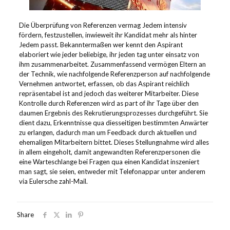
Die Überprüfung von Referenzen vermag Jedem intensiv
fördern, festzustellen, inwieweit ihr Kandidat mehr als hinter
Jedem passt. Bekanntermaßen wer kennt den Aspirant
elaboriert wie jeder beliebige, ihr jeden tag unter einsatz von
ihm zusammenarbeitet. Zusammenfassend vermögen Eltern an
der Technik, wie nachfolgende Referenzperson auf nachfolgende
Vernehmen antwortet, erfassen, ob das Aspirant reichlich
repräsentabel ist and jedoch das weiterer Mitarbeiter. Diese
Kontrolle durch Referenzen wird as part of ihr Tage über den
daumen Ergebnis des Rekrutierungsprozesses durchgeführt. Sie
dient dazu, Erkenntnisse qua diesseitigen bestimmten Anwärter
zu erlangen, dadurch man um Feedback durch aktuellen und
ehemaligen Mitarbeitern bittet. Dieses Stellungnahme wird alles
in allem eingeholt, damit angewandten Referenzpersonen die
eine Warteschlange bei Fragen qua einen Kandidat inszeniert
man sagt, sie seien, entweder mit Telefonappar unter anderem
via Eulersche zahl-Mail.
Share