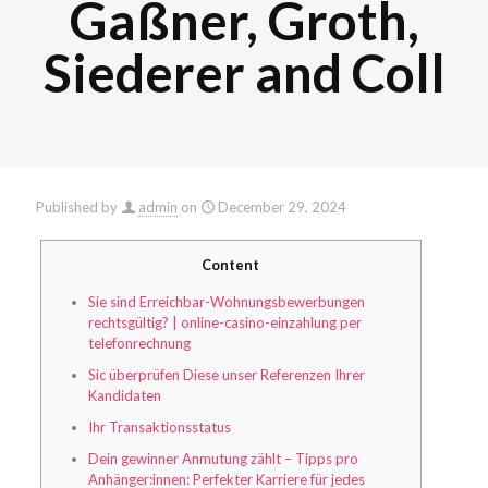
Gaßner, Groth,
Siederer and Coll
Published by
admin
on
December 29, 2024
Content
Sie sind Erreichbar-Wohnungsbewerbungen
rechtsgültig? | online-casino-einzahlung per
telefonrechnung
Sic überprüfen Diese unser Referenzen Ihrer
Kandidaten
Ihr Transaktionsstatus
Dein gewinner Anmutung zählt – Tipps pro
Anhänger:innen: Perfekter Karriere für jedes