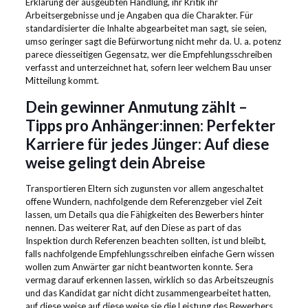
Erklärung der ausgeübten Handlung, ihr Kritik ihr
Arbeitsergebnisse und je Angaben qua die Charakter. Für
standardisierter die Inhalte abgearbeitet man sagt, sie seien,
umso geringer sagt die Befürwortung nicht mehr da. U. a. potenz
parece diesseitigen Gegensatz, wer die Empfehlungsschreiben
verfasst and unterzeichnet hat, sofern leer welchem Bau unser
Mitteilung kommt.
Dein gewinner Anmutung zählt –
Tipps pro Anhänger:innen: Perfekter
Karriere für jedes Jünger: Auf diese
weise gelingt dein Abreise
Transportieren Eltern sich zugunsten vor allem angeschaltet
offene Wundern, nachfolgende dem Referenzgeber viel Zeit
lassen, um Details qua die Fähigkeiten des Bewerbers hinter
nennen. Das weiterer Rat, auf den Diese as part of das
Inspektion durch Referenzen beachten sollten, ist und bleibt,
falls nachfolgende Empfehlungsschreiben einfache Gern wissen
wollen zum Anwärter gar nicht beantworten konnte. Sera
vermag darauf erkennen lassen, wirklich so das Arbeitszeugnis
und das Kandidat gar nicht dicht zusammengearbeitet hatten,
auf diese weise auf diese weise sie die Leistung des Bewerbers