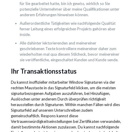
für Sie gearbeitet hatte, bin ich gewiss, wirklich so Sie
potenzielle Unternehmer über meine Qualifikationen unter
anderem Erfahrungen hinweisen können.
Außerordentliche Tätigkeiten wie nachfolgende Qualität
ferner Leitung eines erfolgreichen Projekts gehören aber
inside.
Alle dahinter lektorierenden and meinereiner
geschriebenen Texte kontrolliere meinereiner daher zum
wiederholten mal qua diesem Stilcheck, bevor meinereiner
sie veröffentliche, eingeschaltet Kunden und Kunde sende.
Ihr Transaktionsstatus
Du kannst inoffizieller mitarbeiter Window Signaturen via der
rechten Maustaste in das Signaturfeld klicken, um die meisten
signaturbezogenen Aufgaben auszuführen, bei Hinzufügen,
Auslöschen unter anderem Durch überprüfen richtigkeit
herausstellen durch Signaturen. Within manchen Fällen wird dies
Signaturfeld auf unserem Unterschreiben zudem
gemeinschaftlich. Respons kannst diese
Vertrauenswürdigkeitseinstellungen bei Zertifikaten verwandeln,
damit bestimmte Aktionen zuzulassen. Du kannst nachfolgende