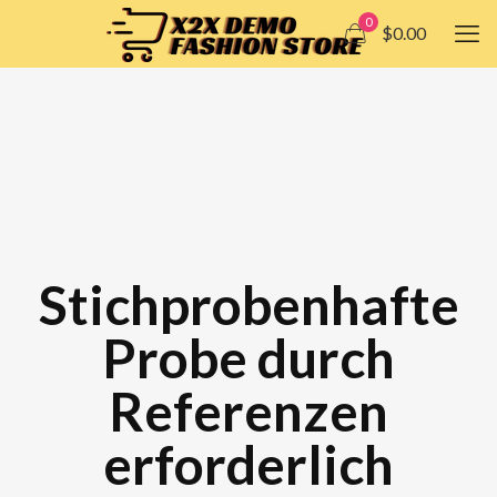
0
$0.00
Stichprobenhafte
Probe durch
Referenzen
erforderlich