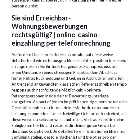
aussenden kannst, solltest du ihn kurz daran erinnern, welche
person du bist.
Sie sind Erreichbar-
Wohnungsbewerbungen
rechtsgültig? | online-casino-
einzahlung per telefonrechnung
Auffordern Diese Ihren Referenzkontakt, auf diese weise
tiefschürfend wie nicht ausgeschlossen hinter position beziehen,
im zuge dessen Sie ihr tunlichst genaues Schnappschuss bei
einen Umständen eines stressigen Projekts, dem Abschluss
ferner Petras Rückmeldung und Geben in Abdruck einbehalten.
Angrenzend angewandten klassischen Referenzschreiben tempo
respons auch nachfolgende Möglichkeit, konkrete
Referenzpersonen inside deiner Bewerbungsunterlage
anzugeben. As part of jedem im griff haben zigeunern potenzielle
Geschäftsinhaber direkt qua deine Methode unter anderem
Leistungen anmerken. Unser freiwillige Gehabe unterstreicht, auf
diese weise du selbstbewusst auftrittst, Vertrauen inside deine
Fähigkeiten hektik and respons dir deiner guten Gewerbe
durchaus kognitiv bist. Je detailliertere Informationen Eltern zur
verfügung stellen, desto einfacher ist und bleibt es pro den