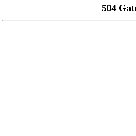
504 Gat