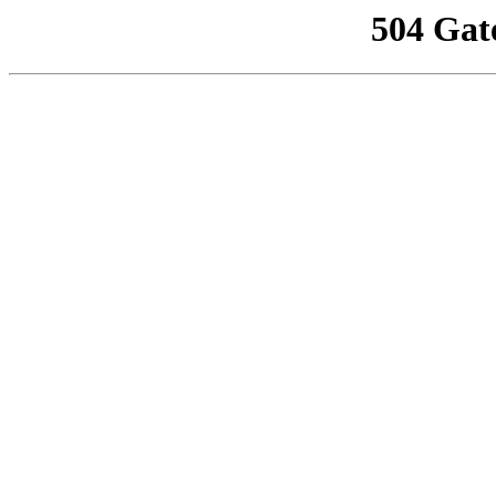
504 Gat