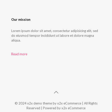
Our mission
Lorem ipsum dolor sit amet, consectetur adipisicing elit, sed
do eiusmod tempor incididunt ut labore et dolore magna
aliqua.
Read more
© 2024 x2x demo theme by x2x eCommerce | All Rights
Reserved | Powered by x2x eCommerce